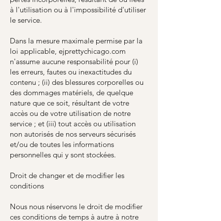
à l'utilisation ou à l'impossibilité d'utiliser
le service.
Dans la mesure maximale permise par la
loi applicable, ejprettychicago.com
n'assume aucune responsabilité pour (i)
les erreurs, fautes ou inexactitudes du
contenu ; (ii) des blessures corporelles ou
des dommages matériels, de quelque
nature que ce soit, résultant de votre
accès ou de votre utilisation de notre
service ; et (iii) tout accès ou utilisation
non autorisés de nos serveurs sécurisés
et/ou de toutes les informations
personnelles qui y sont stockées.
Droit de changer et de modifier les
conditions
Nous nous réservons le droit de modifier
ces conditions de temps à autre à notre