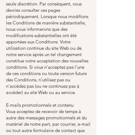
seule discrétion. Par conséquent, vous
devriez consulter ces pages
périodiquement. Lorsque nous modifions
les Conditions de manière substantielle,
nous vous informerons que des
modifications substantielles ont été
apportées aux Conditions. Votre
utilisation continue du site Web ou de
notre service après un tel changement
constitue votre acceptation des nouvelles
conditions. Si vous n'acceptez pas l'une
de ces conditions ou toute version future
des Conditions, n'utilisez pas ou
n'accédez pas (ou ne continuez pas à
accéder) au site Web ou au service.
E-mails promotionnels et contenu
Vous acceptez de recevoir de temps à
autre des messages promotionnels et du
matériel de notre part, par courrier, e-mail
ou tout autre formulaire de contact que