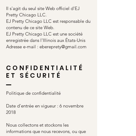
Il s'agit du seul site Web officiel d'EJ
Pretty Chicago LLC.
EJ Pretty Chicago LLC est responsable du
contenu de ce site Web.
EJ Pretty Chicago LLC est une société
enregistrée dans l'Illinois aux États-Unis
Adresse e-mail :
ebereprety@gmail.com
CONFIDENTIALITÉ
ET SÉCURITÉ
Politique de confidentialité
Date d'entrée en vigueur : 6 novembre
2018
Nous collectons et stockons les
informations que nous recevons, ou que