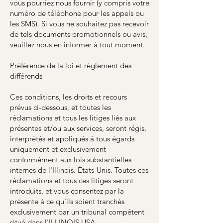
vous pourriez nous fournir (y compris votre
numéro de téléphone pour les appels ou
les SMS). Si vous ne souhaitez pas recevoir
de tels documents promotionnels ou avis,
veuillez nous en informer à tout moment.
Préférence de la loi et règlement des
différends
Ces conditions, les droits et recours
prévus ci-dessous, et toutes les
réclamations et tous les litiges liés aux
présentes et/ou aux services, seront régis,
interprétés et appliqués à tous égards
uniquement et exclusivement
conformément aux lois substantielles
internes de l'Illinois. États-Unis. Toutes ces
réclamations et tous ces litiges seront
introduits, et vous consentez par la
présente à ce qu'ils soient tranchés
exclusivement par un tribunal compétent
situé dans l'ILLINOIS USA.