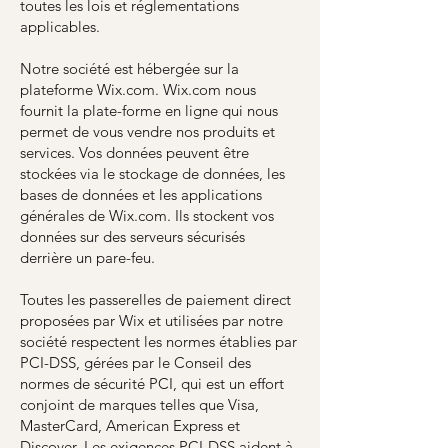
toutes les lois et réglementations
applicables.
Notre société est hébergée sur la
plateforme Wix.com. Wix.com nous
fournit la plate-forme en ligne qui nous
permet de vous vendre nos produits et
services. Vos données peuvent être
stockées via le stockage de données, les
bases de données et les applications
générales de Wix.com. Ils stockent vos
données sur des serveurs sécurisés
derrière un pare-feu.
Toutes les passerelles de paiement direct
proposées par Wix et utilisées par notre
société respectent les normes établies par
PCI-DSS, gérées par le Conseil des
normes de sécurité PCI, qui est un effort
conjoint de marques telles que Visa,
MasterCard, American Express et
Discover. Les exigences PCI-DSS aident à