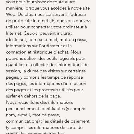
vous nous fournissez de toute autre
manière, lorsque vous accédez à notre site
Web. De plus, nous conservons l'adresse
de protocole Internet (IP) que vous pouvez
utiliser pour connecter votre ordinateur à
Internet. Ceux-ci peuvent inclure :
identifiant, adresse e-mail, mot de passe,
informations sur l'ordinateur et la
connexion et historique d'achat. Nous
pouvons utiliser des outils logiciels pour
quantifier et collecter des informations de
session, la durée des visites sur certaines
pages, y compris les temps de réponse
des pages, les informations d'interaction
des pages et les processus utilisés pour
surfer en dehors de la page.
Nous recueillons des informations
personnellement identifiables (y compris
nom, e-mail, mot de passe,
communications) ; les détails de paiement
(y compris les informations de carte de
crédit), les commentaires, les