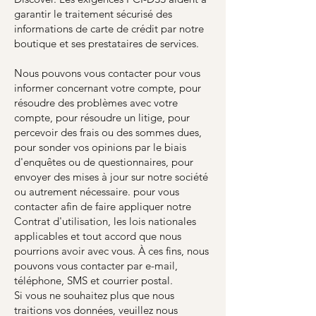
garantir le traitement sécurisé des
informations de carte de crédit par notre
boutique et ses prestataires de services.
Nous pouvons vous contacter pour vous
informer concernant votre compte, pour
résoudre des problèmes avec votre
compte, pour résoudre un litige, pour
percevoir des frais ou des sommes dues,
pour sonder vos opinions par le biais
d'enquêtes ou de questionnaires, pour
envoyer des mises à jour sur notre société
ou autrement nécessaire. pour vous
contacter afin de faire appliquer notre
Contrat d'utilisation, les lois nationales
applicables et tout accord que nous
pourrions avoir avec vous. À ces fins, nous
pouvons vous contacter par e-mail,
téléphone, SMS et courrier postal.
Si vous ne souhaitez plus que nous
traitions vos données, veuillez nous