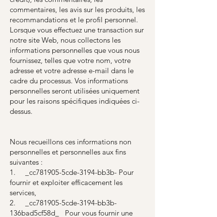
commentaires, les avis sur les produits, les
recommandations et le profil personnel.
Lorsque vous effectuez une transaction sur
notre site Web, nous collectons les
informations personnelles que vous nous
fournissez, telles que votre nom, votre
adresse et votre adresse e-mail dans le
cadre du processus. Vos informations
personnelles seront utilisées uniquement
pour les raisons spécifiques indiquées ci-
dessus.
Nous recueillons ces informations non
personnelles et personnelles aux fins
suivantes :
1. _cc781905-5cde-3194-bb3b- Pour
fournir et exploiter efficacement les
services,
2. _cc781905-5cde-3194-bb3b-
136bad5cf58d_ Pour vous fournir une