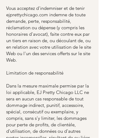
Vous acceptez d'indemniser et de tenir
ejprettychicago.com indemne de toute
demande, perte, responsabilité,
réclamation ou dépense (y compris les
honoraires d'avocat), faite contre eux par
un tiers en raison de, ou découlant de, ou
en relation avec votre utilisation de le site
Web ou l'un des services offerts sur le site
Web.
Limitation de responsabilité
Dans la mesure maximale permise par la
loi applicable, EJ Pretty Chicago LLC ne
sera en aucun cas responsable de tout
dommage indirect, punitif, accessoire,
spécial, consécutif ou exemplaire, y
compris, sans s'y limiter, les dommages
pour perte de profits, de clientèle,
d'utilisation, de données ou d'autres
pertes incorporelles, résultant de ou liées