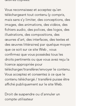
Vous reconnaissez et acceptez qu'en
téléchargeant tout contenu (y compris,
mais sans s'y limiter, des conceptions, des
images, des animations, des vidéos, des
fichiers audio, des polices, des logos, des
illustrations, des compositions, des
œuvres d'art, des interfaces, des textes et
des œuvres littéraires) par quelque moyen
que ce soit sur ce site Web , vous
confirmez que vous possédez tous les
droits pertinents ou que vous avez reçu la
licence appropriée pour
télécharger/transférer/envoyer le contenu.
Vous acceptez et consentez à ce que le
contenu téléchargé / transféré puisse être
affiché publiquement sur le site Web.
Droit de suspendre ou d'annuler un
compte utilisateur