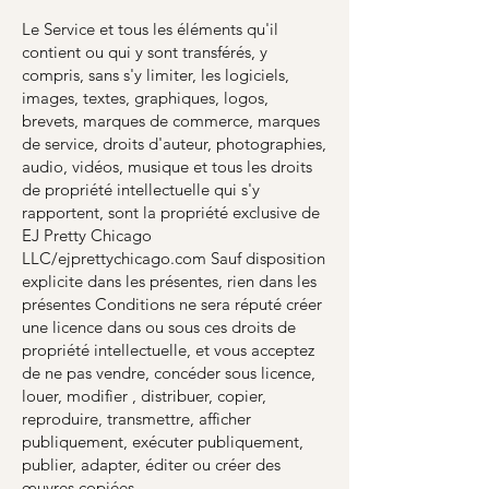
Le Service et tous les éléments qu'il
contient ou qui y sont transférés, y
compris, sans s'y limiter, les logiciels,
images, textes, graphiques, logos,
brevets, marques de commerce, marques
de service, droits d'auteur, photographies,
audio, vidéos, musique et tous les droits
de propriété intellectuelle qui s'y
rapportent, sont la propriété exclusive de
EJ Pretty Chicago
LLC/ejprettychicago.com Sauf disposition
explicite dans les présentes, rien dans les
présentes Conditions ne sera réputé créer
une licence dans ou sous ces droits de
propriété intellectuelle, et vous acceptez
de ne pas vendre, concéder sous licence,
louer, modifier , distribuer, copier,
reproduire, transmettre, afficher
publiquement, exécuter publiquement,
publier, adapter, éditer ou créer des
œuvres copiées.