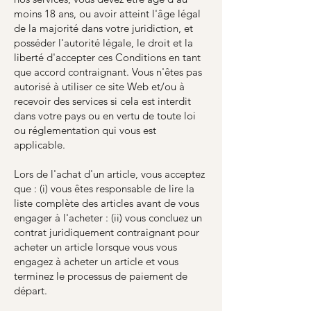
moins 18 ans, ou avoir atteint l'âge légal
de la majorité dans votre juridiction, et
posséder l'autorité légale, le droit et la
liberté d'accepter ces Conditions en tant
que accord contraignant. Vous n'êtes pas
autorisé à utiliser ce site Web et/ou à
recevoir des services si cela est interdit
dans votre pays ou en vertu de toute loi
ou réglementation qui vous est
applicable.
Lors de l'achat d'un article, vous acceptez
que : (i) vous êtes responsable de lire la
liste complète des articles avant de vous
engager à l'acheter : (ii) vous concluez un
contrat juridiquement contraignant pour
acheter un article lorsque vous vous
engagez à acheter un article et vous
terminez le processus de paiement de
départ.