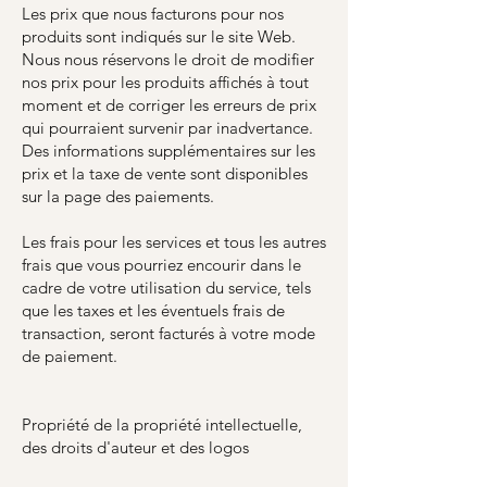
Les prix que nous facturons pour nos
produits sont indiqués sur le site Web.
Nous nous réservons le droit de modifier
nos prix pour les produits affichés à tout
moment et de corriger les erreurs de prix
qui pourraient survenir par inadvertance.
Des informations supplémentaires sur les
prix et la taxe de vente sont disponibles
sur la page des paiements.
Les frais pour les services et tous les autres
frais que vous pourriez encourir dans le
cadre de votre utilisation du service, tels
que les taxes et les éventuels frais de
transaction, seront facturés à votre mode
de paiement.
Propriété de la propriété intellectuelle,
des droits d'auteur et des logos