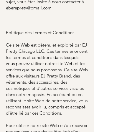
sujet, vous êtes invité à nous contacter à
ebereprety@gmail.com
Politique des Termes et Conditions
Ce site Web est détenu et exploité par EJ
Pretty Chicago LLC. Ces termes énoncent
les termes et conditions dans lesquels
vous pouvez utiliser notre site Web et les
services que nous proposons. Ce site Web
offre aux visiteurs EJ Pretty Brand, des
vêtements, des accessoires, des
cosmétiques et d'autres services visibles
dans notre magasin. En accédant ou en
utilisant le site Web de notre service, vous
reconnaissez avoir lu, compris et accepté
d'être lié par ces Conditions.
Pour utiliser notre site Web et/ou recevoir
nos services, vous devez être âgé d'au