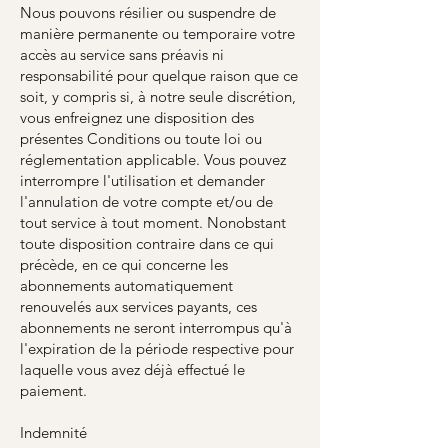
Nous pouvons résilier ou suspendre de
manière permanente ou temporaire votre
accès au service sans préavis ni
responsabilité pour quelque raison que ce
soit, y compris si, à notre seule discrétion,
vous enfreignez une disposition des
présentes Conditions ou toute loi ou
réglementation applicable. Vous pouvez
interrompre l'utilisation et demander
l'annulation de votre compte et/ou de
tout service à tout moment. Nonobstant
toute disposition contraire dans ce qui
précède, en ce qui concerne les
abonnements automatiquement
renouvelés aux services payants, ces
abonnements ne seront interrompus qu'à
l'expiration de la période respective pour
laquelle vous avez déjà effectué le
paiement.
Indemnité