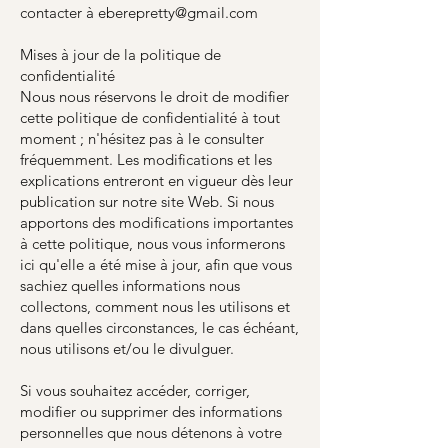
contacter à
eberepretty@gmail.com
Mises à jour de la politique de
confidentialité
Nous nous réservons le droit de modifier
cette politique de confidentialité à tout
moment ; n'hésitez pas à le consulter
fréquemment. Les modifications et les
explications entreront en vigueur dès leur
publication sur notre site Web. Si nous
apportons des modifications importantes
à cette politique, nous vous informerons
ici qu'elle a été mise à jour, afin que vous
sachiez quelles informations nous
collectons, comment nous les utilisons et
dans quelles circonstances, le cas échéant,
nous utilisons et/ou le divulguer.
Si vous souhaitez accéder, corriger,
modifier ou supprimer des informations
personnelles que nous détenons à votre