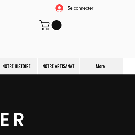
Se connecter
NOTRE HISTOIRE
NOTRE ARTISANAT
More
ER