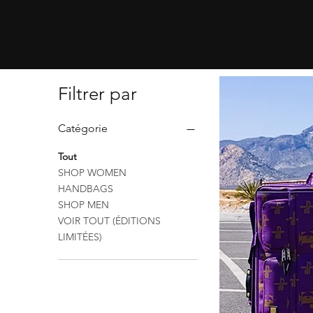
Filtrer par
Catégorie
Tout
SHOP WOMEN
HANDBAGS
SHOP MEN
VOIR TOUT (ÉDITIONS
LIMITÉES)