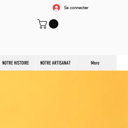
Se connecter
NOTRE HISTOIRE
NOTRE ARTISANAT
More