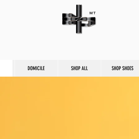
MT
DOMICILE
SHOP ALL
SHOP SHOES