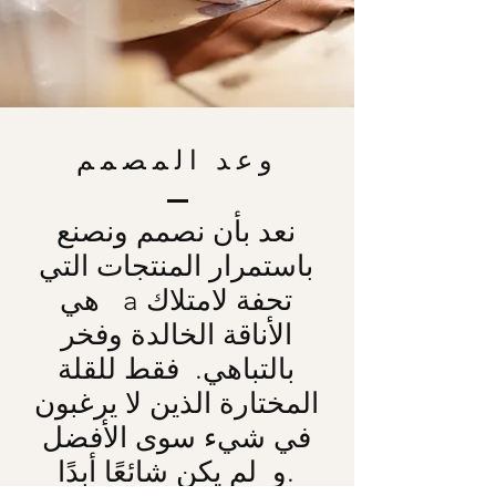
وعد المصمم
نعد بأن نصمم ونصنع
باستمرار المنتجات التي
هي a تحفة لامتلاك
الأناقة الخالدة وفخر
بالتباهي.
فقط للقلة
المختارة الذين لا يرغبون
في شيء سوى الأفضل
و لم يكن شائعًا أبدًا.